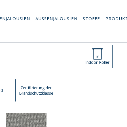
ENJALOUSIEN
AUSSENJALOUSIEN
STOFFE
PRODUK
Indoor-Roller
Zertifizierung der
ed
Brandschutzklasse