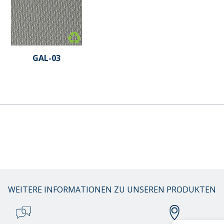
GAL-03
WEITERE INFORMATIONEN ZU UNSEREN PRODUKTEN