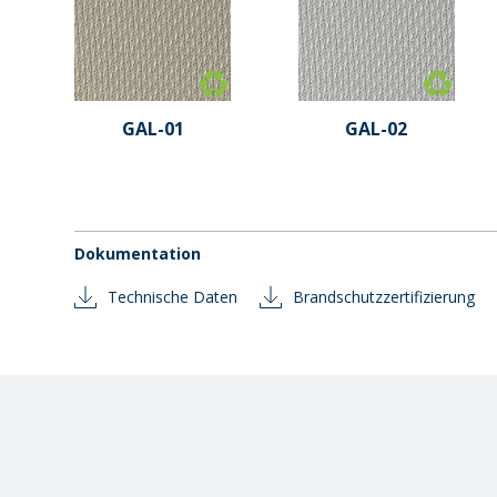
GAL-01
GAL-02
Dokumentation
Technische Daten
Brandschutzzertifizierung