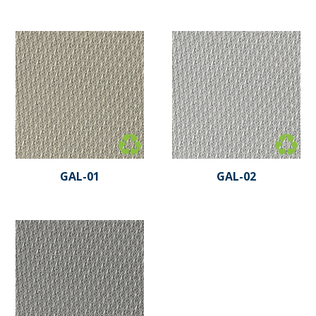
GAL-01
GAL-02