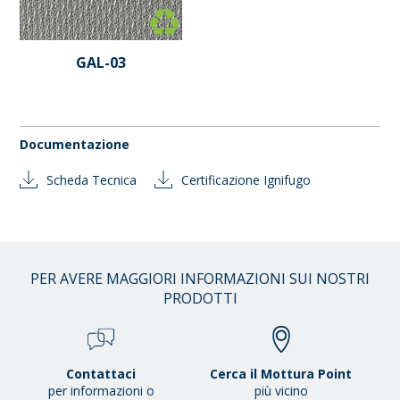
GAL-03
Documentazione
Scheda Tecnica
Certificazione Ignifugo
PER AVERE MAGGIORI INFORMAZIONI SUI NOSTRI
PRODOTTI
Contattaci
Cerca il Mottura Point
per informazioni o
più vicino