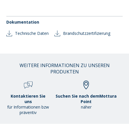
Dokumentation
Technische Daten
Brandschutzzertifizierung
WEITERE INFORMATIONEN ZU UNSEREN
PRODUKTEN
Kontaktieren Sie
Suchen Sie nach demMottura
uns
Point
für Informationen bzw
näher
präventiv