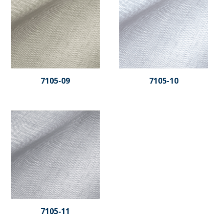
7105-09
7105-10
7105-11