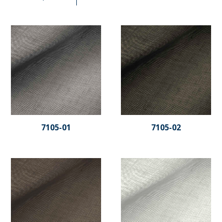
7105-01
7105-02