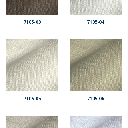
7105-03
7105-04
7105-05
7105-06