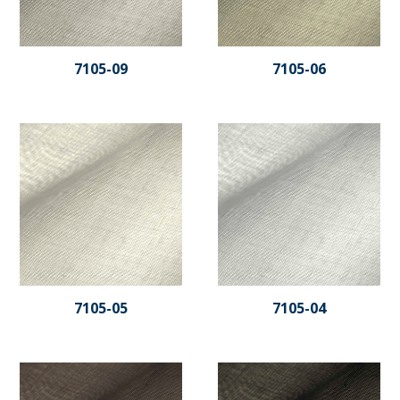
7105-09
7105-06
7105-05
7105-04