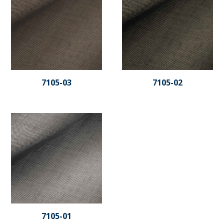
7105-03
7105-02
7105-01