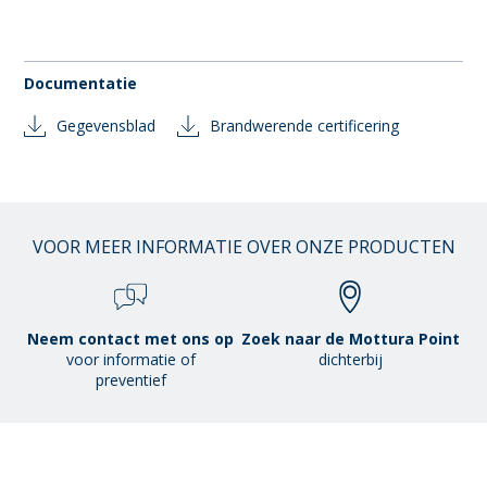
Documentatie
Gegevensblad
Brandwerende certificering
VOOR MEER INFORMATIE OVER ONZE PRODUCTEN
Neem contact met ons op
Zoek naar de Mottura Point
voor informatie of
dichterbij
preventief