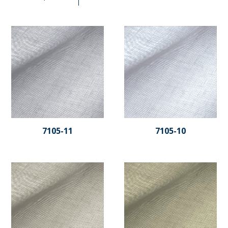
7105-11
7105-10