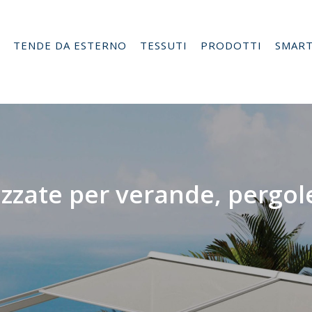
TENDE DA ESTERNO
TESSUTI
PRODOTTI
SMAR
zzate per verande, pergole