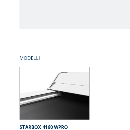
MODELLI
STARBOX 4160 WPRO