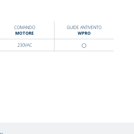
COMANDO
GUIDE ANTIVENTO
MOTORE
WPRO
230VAC
◯