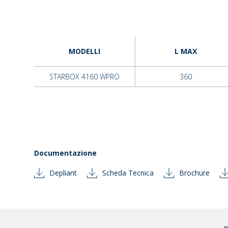
MODELLI
L MAX
STARBOX 4160 WPRO
360
Documentazione
Depliant
Scheda Tecnica
Brochure