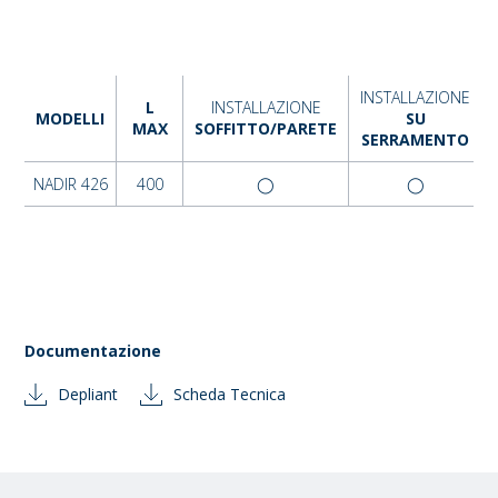
INSTALLAZIONE
L
INSTALLAZIONE
MODELLI
SU
MAX
SOFFITTO/PARETE
SERRAMENTO
NADIR 426
400
◯
◯
Documentazione
Depliant
Scheda Tecnica