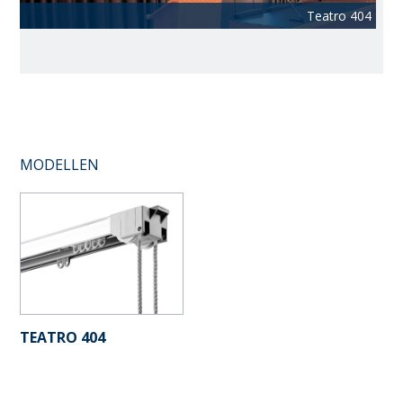
Teatro 404
MODELLEN
TEATRO 404