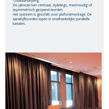
Touwaandrijving.
De jaloezie kan centraal, zijdelings, meervoudig of
asymmetrisch geopend worden.
Het systeem is geschikt voor plafondmontage. De
aandrijfkoorden lopen in onafhankelijke parallelle
kanalen.