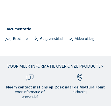
Documentatie
Brochure
Gegevensblad
Video uitleg
VOOR MEER INFORMATIE OVER ONZE PRODUCTEN
Neem contact met ons op
Zoek naar de Mottura Point
voor informatie of
dichterbij
preventief