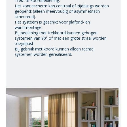
Trek- of koordbediening.
Het zonnescherm kan centraal of zijdelings worden
geopend; (alleen meervoudig of asymmetrisch
scheurend).
Het systeem is geschikt voor plafond- en
wandmontage.
Bij bediening met trekkoord kunnen gebogen
systemen van 90° of met een grote straal worden
toegepast.
Bij gebruik met koord kunnen alleen rechte
systemen worden gerealiseerd.