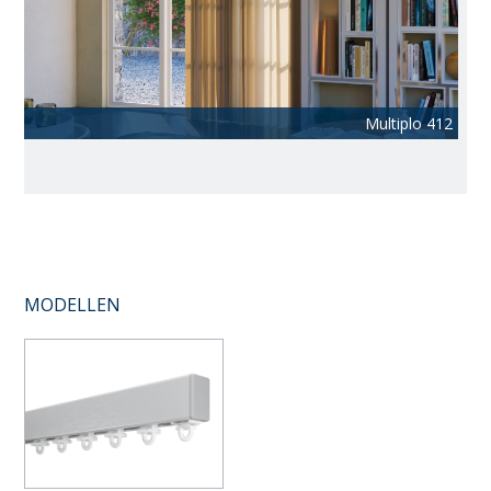
Multiplo 412
MODELLEN