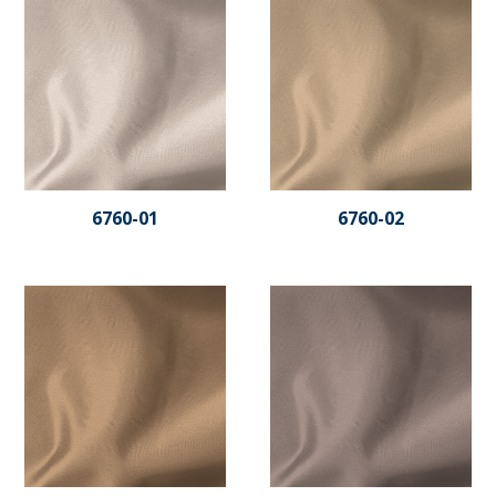
6760-01
6760-02