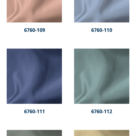
6760-109
6760-110
6760-111
6760-112