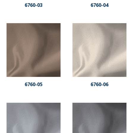
6760-03
6760-04
6760-05
6760-06