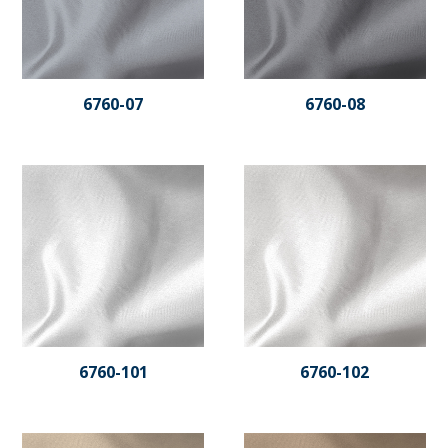
6760-07
6760-08
6760-101
6760-102