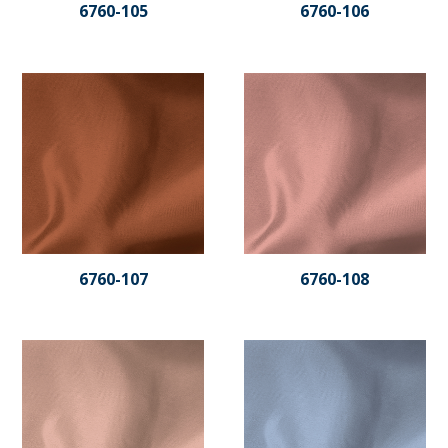
6760-105
6760-106
6760-107
6760-108