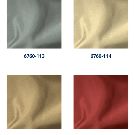
6760-113
6760-114