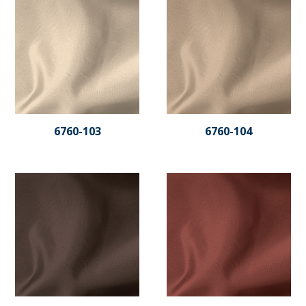
6760-103
6760-104