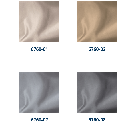
6760-01
6760-02
6760-07
6760-08