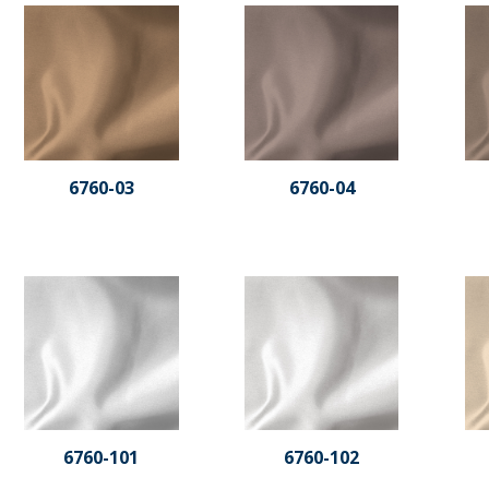
6760-03
6760-04
6760-101
6760-102