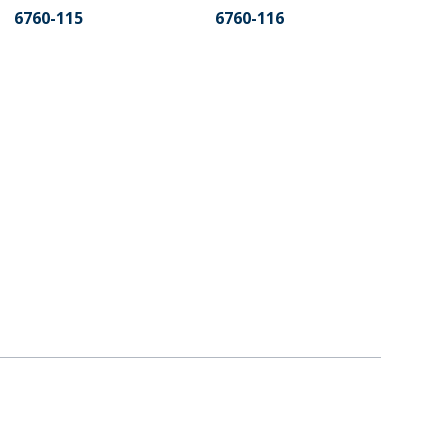
6760-115
6760-116