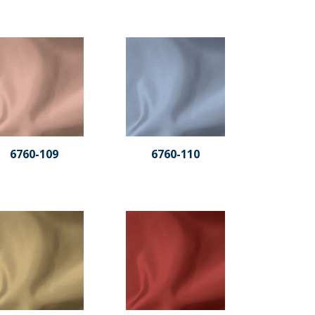
6760-109
6760-110