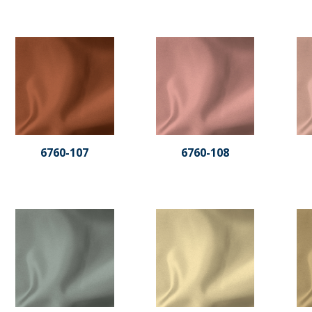
6760-107
6760-108