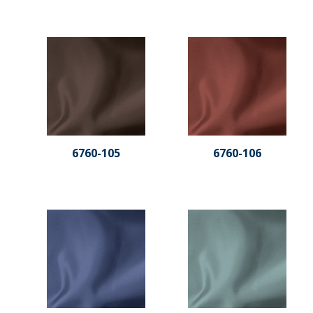
6760-105
6760-106