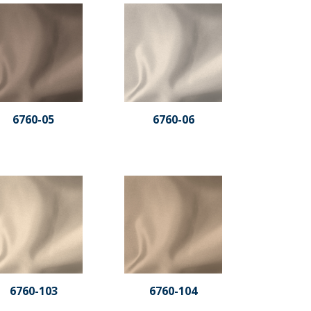
6760-05
6760-06
6760-103
6760-104