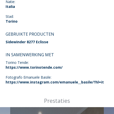
Natie:
Italia
Stad:
Torino
GEBRUIKTE PRODUCTEN
Sidewinder 8277 Eclisse
IN SAMENWERKING MET
Torino Tende:
https://www.torinotende.com/
Fotografo Emanuele Basile:
https://www.instagram.com/emanuele__basile/?hl=it
Prestaties