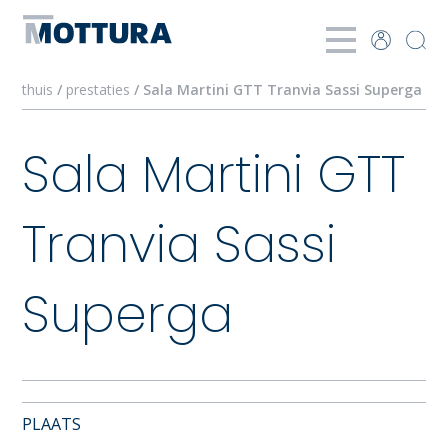
thuis
/
prestaties
/ Sala Martini GTT Tranvia Sassi Superga
Sala Martini GTT
Tranvia Sassi
Superga
PLAATS