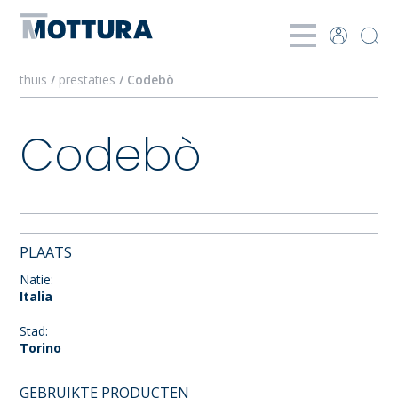
thuis
/
prestaties
/ Codebò
Codebò
PLAATS
Natie:
Italia
Stad:
Torino
GEBRUIKTE PRODUCTEN