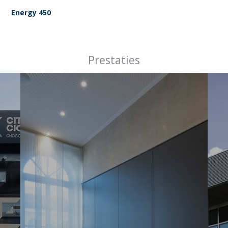
Energy 450
Prestaties