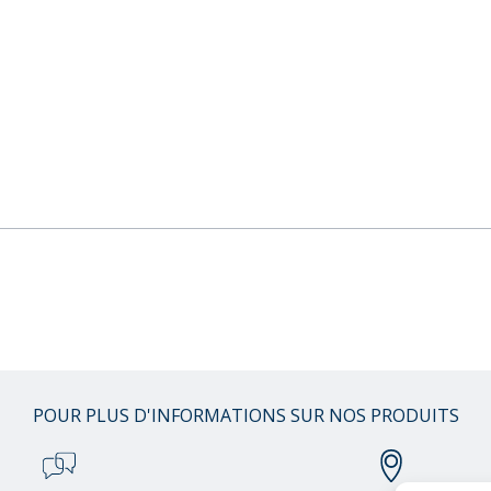
POUR PLUS D'INFORMATIONS SUR NOS PRODUITS