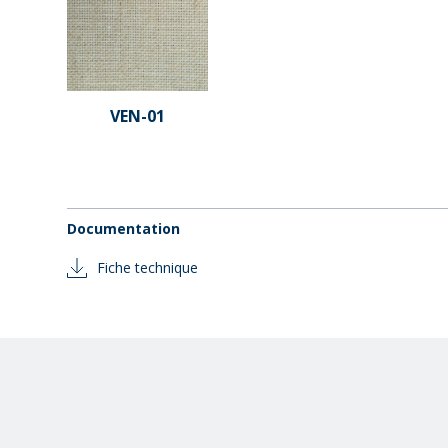
VEN-01
Documentation
Fiche technique