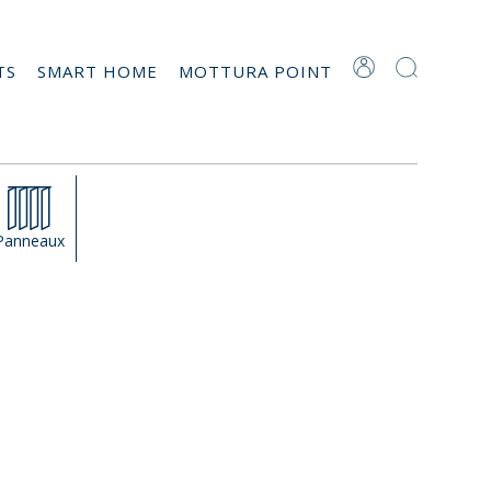
TS
SMART HOME
MOTTURA POINT
Panneaux