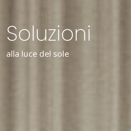
Soluzioni
alla luce del sole