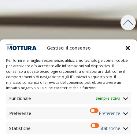
Gestisci il consenso
Per fornire le migliori esperienze, utilizziamo tecnologie come i cookie
per archiviare e/o accedere alle informazioni sul dispositivo. Il
consenso a queste tecnologie ci consentirà di elaborare dati come il
comportamento di navigazione o gli ID univoci su questo sito. Il
mancato consenso o la revoca del consenso potrebbero avere un
impatto negativo su alcune caratteristiche e funzioni.
Funzionale
Sempre attivo
Preferenze
Preferenze
Statistiche
Statistiche