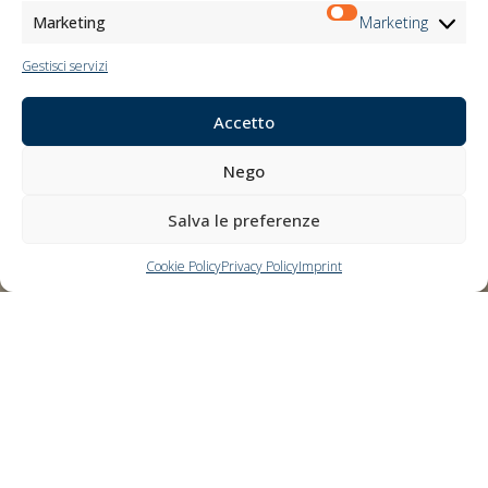
Marketing
Marketing
Gestisci servizi
Accetto
Nego
Salva le preferenze
Cookie Policy
Privacy Policy
Imprint