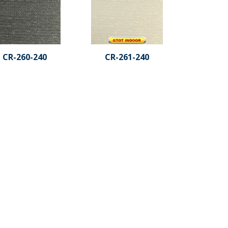
CR-260-240
CR-261-240