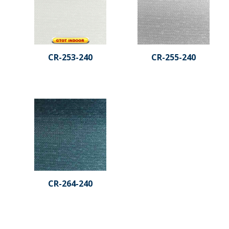
CR-253-240
CR-255-240
CR-264-240