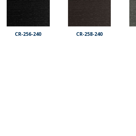
CR-256-240
CR-258-240