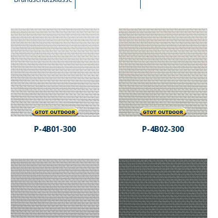
P-4B01-300
P-4B02-300