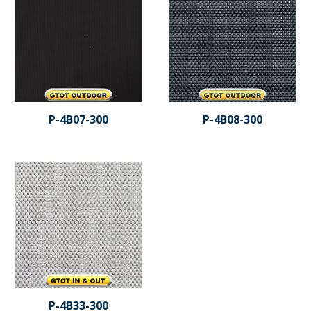
P-4B07-300
P-4B08-300
P-4B33-300