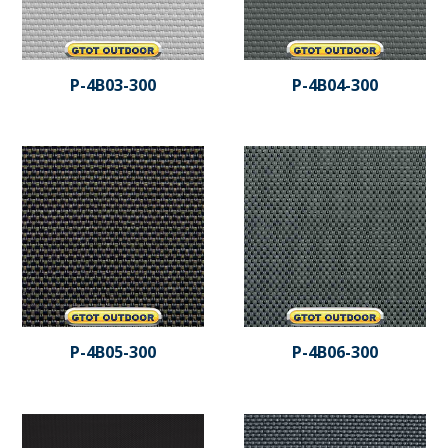
P-4B03-300
P-4B04-300
P-4B05-300
P-4B06-300