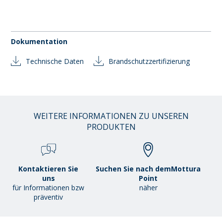
Dokumentation
Technische Daten
Brandschutzzertifizierung
WEITERE INFORMATIONEN ZU UNSEREN
PRODUKTEN
Kontaktieren Sie
Suchen Sie nach demMottura
uns
Point
für Informationen bzw
näher
präventiv