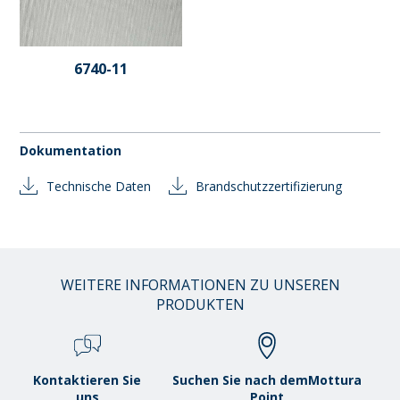
6740-11
Dokumentation
Technische Daten
Brandschutzzertifizierung
WEITERE INFORMATIONEN ZU UNSEREN
PRODUKTEN
Kontaktieren Sie
Suchen Sie nach demMottura
uns
Point