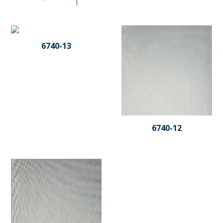
6740-13
6740-12