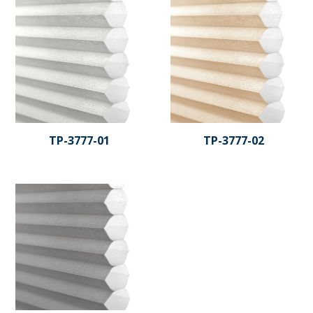
TP-3777-01
TP-3777-02