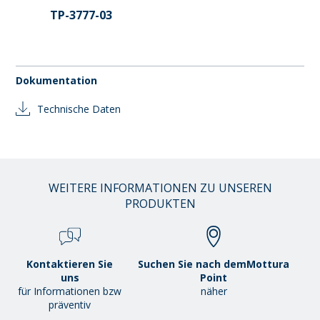
TP-3777-03
Dokumentation
Technische Daten
WEITERE INFORMATIONEN ZU UNSEREN
PRODUKTEN
Kontaktieren Sie
Suchen Sie nach demMottura
uns
Point
für Informationen bzw
näher
präventiv