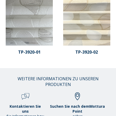
TP-3920-01
TP-3920-02
WEITERE INFORMATIONEN ZU UNSEREN
PRODUKTEN
Kontaktieren Sie
Suchen Sie nach demMottura
uns
Point