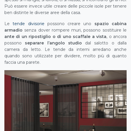
Può essere invece utile creare delle piccole isole per tenere
ben distinte le diverse aree della casa.
Le
tende divisorie
possono creare uno
spazio cabina
armadio
senza dover rompere muri, possono sostituire le
ante di un ripostiglio o di uno scaffale a vista
, o ancora
possono
separare l’angolo studio
dal salotto o dalla
camera da letto. Le tende da interni arredano anche
quando sono utilizzate per dividere, molto più di quanto
faccia una parete.