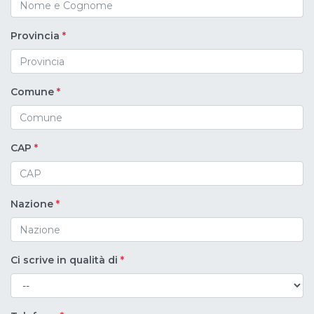
Provincia
*
Comune
*
CAP
*
Nazione
*
Ci scrive in qualità di
*