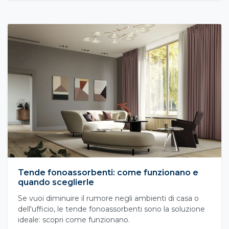
Tende fonoassorbenti: come funzionano e
quando sceglierle
Se vuoi diminuire il rumore negli ambienti di casa o
dell'ufficio, le tende fonoassorbenti sono la soluzione
ideale: scopri come funzionano.