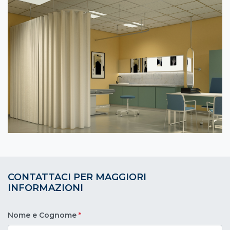
CONTATTACI PER MAGGIORI
INFORMAZIONI
Nome e Cognome
*