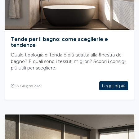
Tende per il bagno: come sceglierle e
tendenze
Quale tipologia di tenda è più adatta alla finestra del
bagno? E quali sono i tessuti migliori? Scopri i consigli
più utili per scegliere.
Leggi di più
27 Giugno 2022