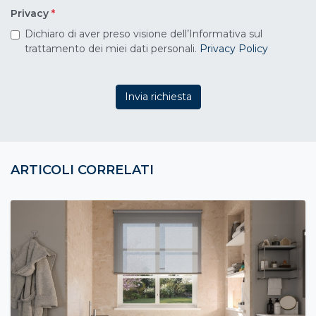
Privacy
*
Dichiaro di aver preso visione dell’Informativa sul
trattamento dei miei dati personali.
Privacy Policy
Invia richiesta
ARTICOLI CORRELATI