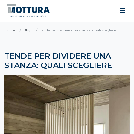
Home
Blog
Tende per dividere una stanza: quali scegliere
TENDE PER DIVIDERE UNA
STANZA: QUALI SCEGLIERE