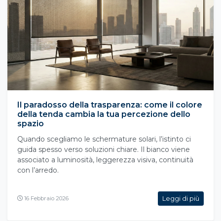
Il paradosso della trasparenza: come il colore
della tenda cambia la tua percezione dello
spazio
Quando scegliamo le schermature solari, l’istinto ci
guida spesso verso soluzioni chiare. Il bianco viene
associato a luminosità, leggerezza visiva, continuità
con l’arredo.
Leggi di più
16 Febbraio 2026