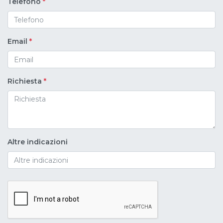
Telefono
*
Email
*
Richiesta
*
Altre indicazioni