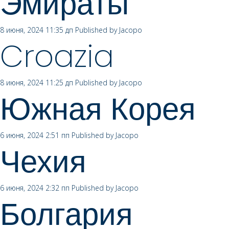
Эмираты
8 июня, 2024 11:35 дп
Published by
Jacopo
Croazia
8 июня, 2024 11:25 дп
Published by
Jacopo
Южная Корея
6 июня, 2024 2:51 пп
Published by
Jacopo
Чехия
6 июня, 2024 2:32 пп
Published by
Jacopo
Болгария