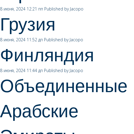
8 июня, 2024 12:21 пп
Published by
Jacopo
Грузия
8 июня, 2024 11:52 дп
Published by
Jacopo
Финляндия
8 июня, 2024 11:44 дп
Published by
Jacopo
Объединенные
Арабские