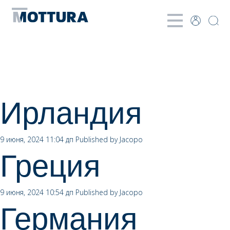
Archives
Ирландия
9 июня, 2024 11:04 дп
Published by
Jacopo
Греция
9 июня, 2024 10:54 дп
Published by
Jacopo
Германия