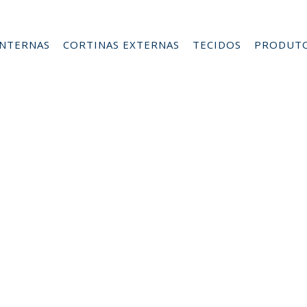
INTERNAS
CORTINAS EXTERNAS
TECIDOS
PRODUT