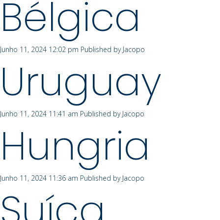
Bélgica
Junho 11, 2024 12:02 pm
Published by
Jacopo
Uruguay
Junho 11, 2024 11:41 am
Published by
Jacopo
Hungria
Junho 11, 2024 11:36 am
Published by
Jacopo
Suíça