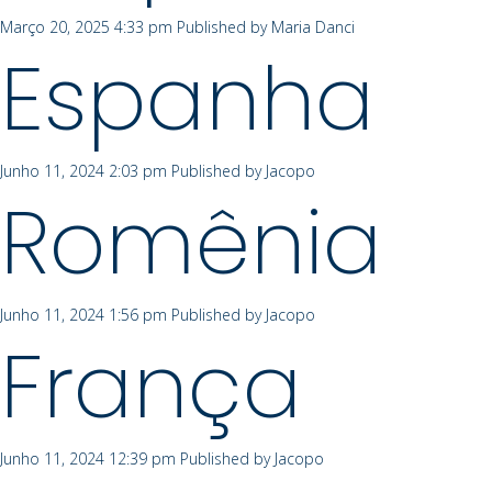
Março 20, 2025 4:33 pm
Published by
Maria Danci
Espanha
Junho 11, 2024 2:03 pm
Published by
Jacopo
Romênia
Junho 11, 2024 1:56 pm
Published by
Jacopo
França
Junho 11, 2024 12:39 pm
Published by
Jacopo