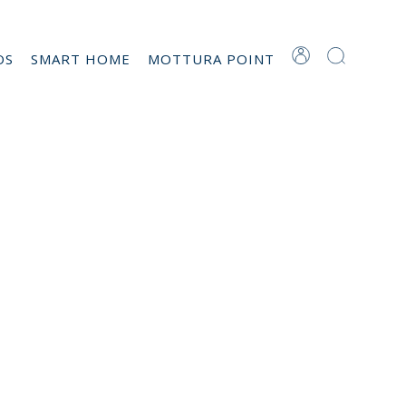
OS
SMART HOME
MOTTURA POINT