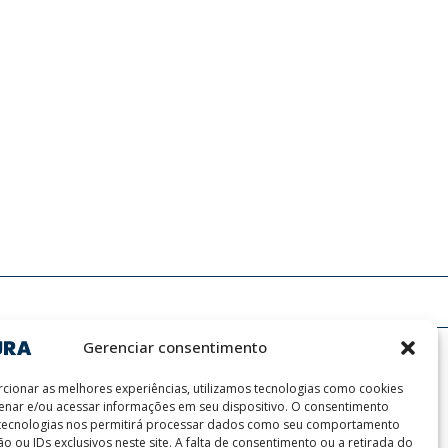
Gerenciar consentimento
cionar as melhores experiências, utilizamos tecnologias como cookies
nar e/ou acessar informações em seu dispositivo. O consentimento
 tecnologias nos permitirá processar dados como seu comportamento
o ou IDs exclusivos neste site. A falta de consentimento ou a retirada do