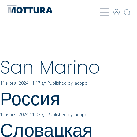
Archives
San Marino
11 июня, 2024 11:17 дп
Published by
Jacopo
Россия
11 июня, 2024 11:02 дп
Published by
Jacopo
Словацкая