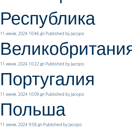
Республика
11 июня, 2024 10:46 дп
Published by
Jacopo
Великобритани
11 июня, 2024 10:22 дп
Published by
Jacopo
Португалия
11 июня, 2024 10:09 дп
Published by
Jacopo
Польша
11 июня, 2024 9:58 дп
Published by
Jacopo