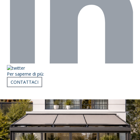
Per saperne di più:
CONTATTACI
Articoli correlati