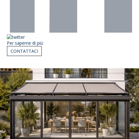
Per saperne di più:
CONTATTACI
Articoli correlati