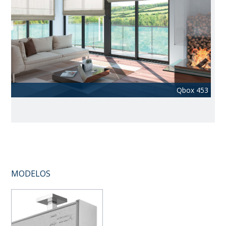
Qbox 453
MODELOS