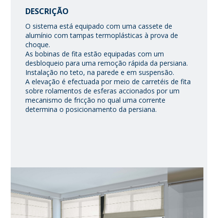
DESCRIÇÃO
O sistema está equipado com uma cassete de
alumínio com tampas termoplásticas à prova de
choque.
As bobinas de fita estão equipadas com um
desbloqueio para uma remoção rápida da persiana.
Instalação no teto, na parede e em suspensão.
A elevação é efectuada por meio de carretéis de fita
sobre rolamentos de esferas accionados por um
mecanismo de fricção no qual uma corrente
determina o posicionamento da persiana.