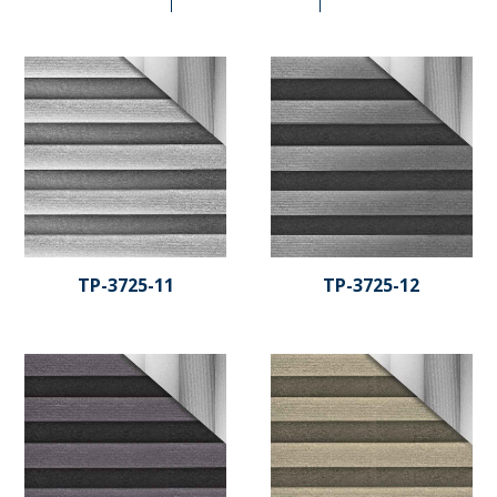
TP-3725-11
TP-3725-12