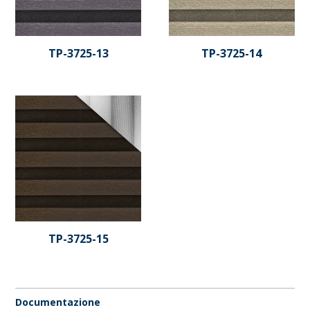
TP-3725-13
TP-3725-14
TP-3725-15
Documentazione