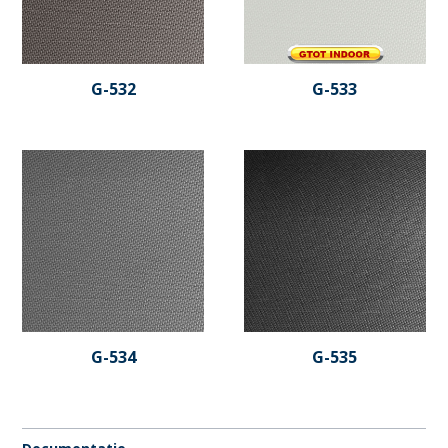
G-532
G-533
G-534
G-535