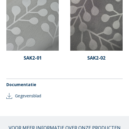
SAK2-01
SAK2-02
Documentatie
Gegevensblad
VOOR MEER INFORMATIE OVER ONZE PRODUCTEN