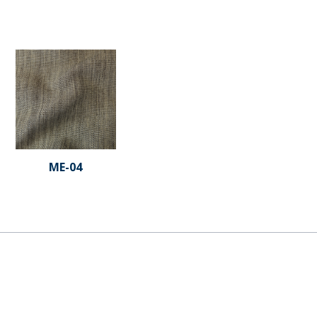
ME-04