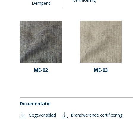
certificering
Dempend
ME-02
ME-03
Documentatie
Gegevensblad
Brandwerende certificering