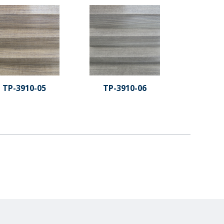
TP-3910-05
TP-3910-06