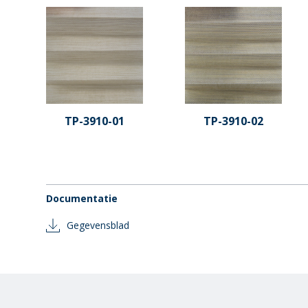
TP-3910-01
TP-3910-02
Documentatie
Gegevensblad