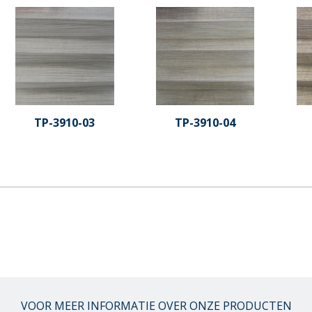
TP-3910-03
TP-3910-04
VOOR MEER INFORMATIE OVER ONZE PRODUCTEN