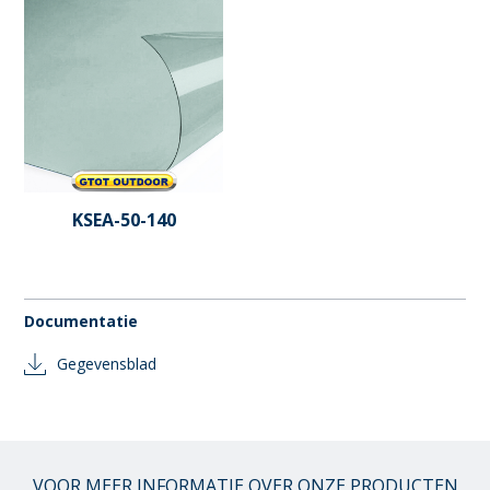
KSEA-50-140
Documentatie
Gegevensblad
VOOR MEER INFORMATIE OVER ONZE PRODUCTEN