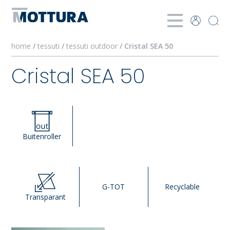
home
/
tessuti
/
tessuti outdoor
/ Cristal SEA 50
Cristal SEA 50
Buitenroller
G-TOT
Recyclable
Transparant