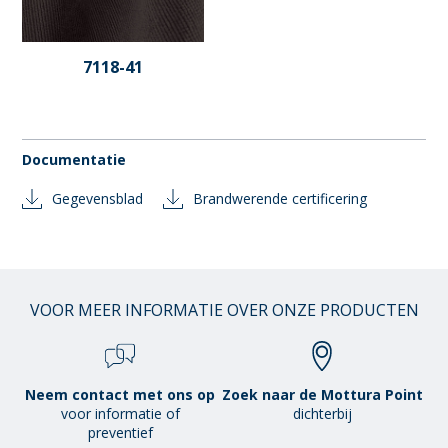
7118-41
Documentatie
Gegevensblad
Brandwerende certificering
VOOR MEER INFORMATIE OVER ONZE PRODUCTEN
Neem contact met ons op
Zoek naar de Mottura Point
voor informatie of
dichterbij
preventief