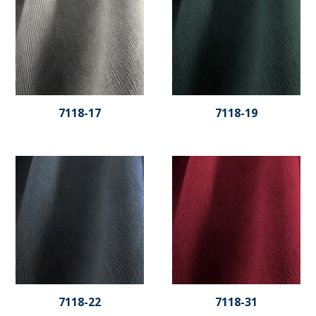
7118-17
7118-19
7118-22
7118-31