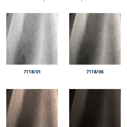
7118/01
7118/06