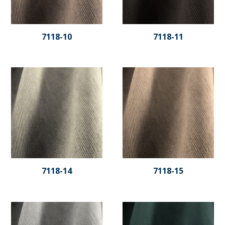
7118-10
7118-11
7118-14
7118-15