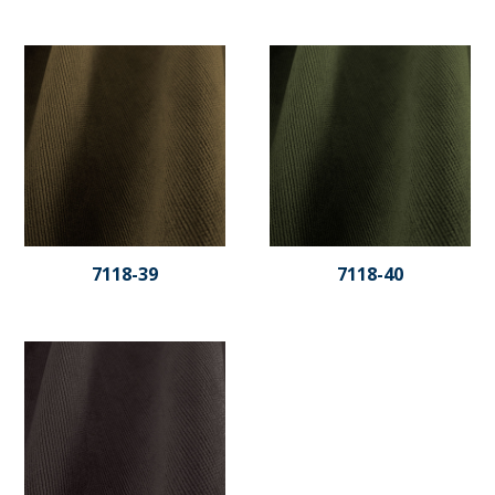
7118-39
7118-40