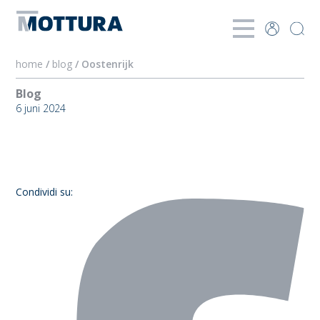
home
/
blog
/ Oostenrijk
Blog
6 juni 2024
Oostenrijk
Condividi su: