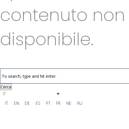
contenuto non
disponibile.
Cerca
IT
IT
EN
DE
ES
PT
FR
NE
RU