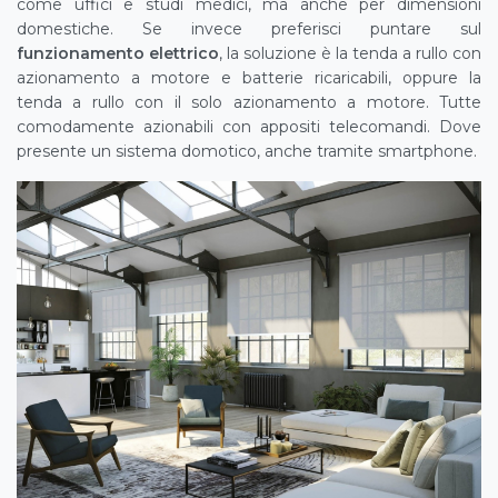
come uffici e studi medici, ma anche per dimensioni
domestiche. Se invece preferisci puntare sul
funzionamento elettrico
, la soluzione è la tenda a rullo con
azionamento a motore e batterie ricaricabili, oppure la
tenda a rullo con il solo azionamento a motore. Tutte
comodamente azionabili con appositi telecomandi. Dove
presente un sistema domotico, anche tramite smartphone.