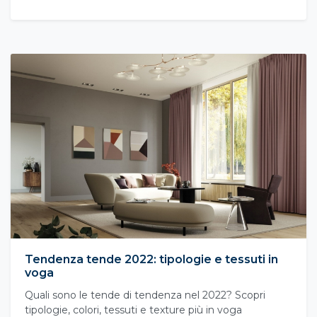
Tendenza tende 2022: tipologie e tessuti in
voga
Quali sono le tende di tendenza nel 2022? Scopri
tipologie, colori, tessuti e texture più in voga