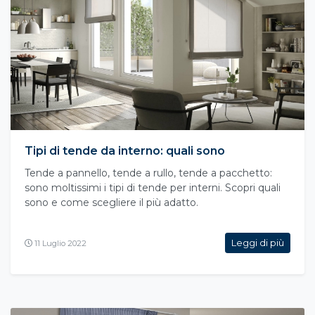
Tipi di tende da interno: quali sono
Tende a pannello, tende a rullo, tende a pacchetto:
sono moltissimi i tipi di tende per interni. Scopri quali
sono e come scegliere il più adatto.
Leggi di più
11 Luglio 2022