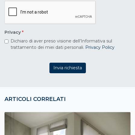
Privacy
*
Dichiaro di aver preso visione dell’Informativa sul
trattamento dei miei dati personali.
Privacy Policy
Invia richiesta
ARTICOLI CORRELATI