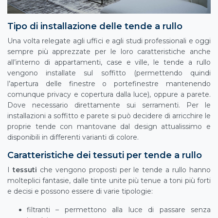
Tipo di installazione delle tende a rullo
Una volta relegate agli uffici e agli studi professionali e oggi
sempre più apprezzate per le loro caratteristiche anche
all’interno di appartamenti, case e ville, le tende a rullo
vengono installate sul soffitto (permettendo quindi
l’apertura delle finestre o portefinestre mantenendo
comunque privacy e copertura dalla luce), oppure a parete.
Dove necessario direttamente sui serramenti. Per le
installazioni a soffitto e parete si può decidere di arricchire le
proprie tende con mantovane dal design attualissimo e
disponibili in differenti varianti di colore.
Caratteristiche dei tessuti per tende a rullo
I
tessuti
che vengono proposti per le tende a rullo hanno
molteplici fantasie, dalle tinte unite più tenue a toni più forti
e decisi e possono essere di varie tipologie:
filtranti – permettono alla luce di passare senza