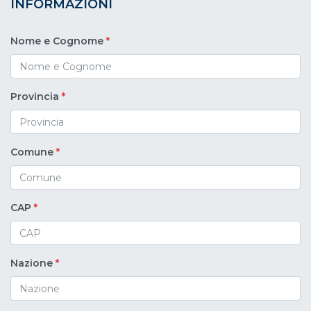
INFORMAZIONI
Nome e Cognome
*
Provincia
*
Comune
*
CAP
*
Nazione
*