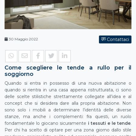
30 Maggio 2022
Contattaci
Come scegliere le tende a rullo per il
soggiorno
Quando si entra in possesso di una nuova abitazione o
quando si rientra in una casa appena ristrutturata, ci sono
delle scelte stilistiche strettamente collegate all’idea e al
concept che si desidera dare alla propria abitazione. Non
sono solo i mobili a determinare l’identità delle diverse
stanze, ma anche i complementi: fra questi, un ruolo
fondamentale lo giocano sicuramente
i tessuti e le tende
.
Per chi ha scelto di optare per una zona giorno dallo stile