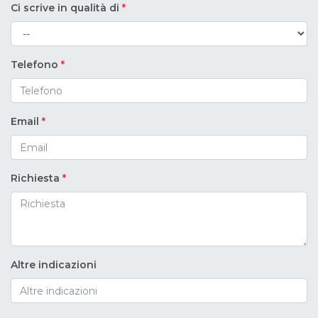
Ci scrive in qualità di
*
Telefono
*
Email
*
Richiesta
*
Altre indicazioni