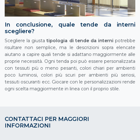
In conclusione, quale tende da interni
scegliere?
Scegliere la giusta
tipologia di tende da interni
potrebbe
risultare non semplice, ma le descrizioni sopra elencate
aiutano a capire quali tende si adattano maggiormente alle
proprie necessità. Ogni tenda poi può essere personalizzata
con tessuti più o meno pesanti, colori chiari per ambienti
poco luminosi, colori più scuri per ambienti più seriosi,
tessuti oscuranti ecc. Giocare con le personalizzazioni rende
ogni scelta maggiormente in linea con il proprio stile.
CONTATTACI PER MAGGIORI
INFORMAZIONI