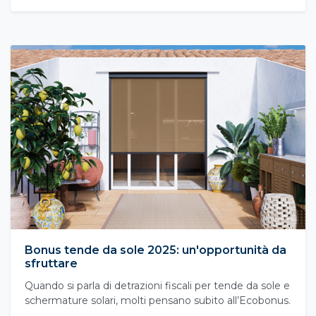
Bonus tende da sole 2025: un'opportunità da
sfruttare
Quando si parla di detrazioni fiscali per tende da sole e
schermature solari, molti pensano subito all’Ecobonus.