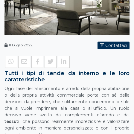
11 Luglio 2022
Contattaci
Tutti i tipi di tende da interno e le loro
caratteristiche
Ogni fase dell’allestimento e arredo della propria abitazione
o della propria attività commerciale porta con sé delle
decisioni da prendere, che solitamente concernono lo stile
che si vuole imprimere alla casa o all’ufficio. Un ruolo
decisivo viene svolto dai complementi d’arredo e dai
tessuti
, che possono realmente impreziosire e valorizzare
ogni ambiente in maniera personalizzata e con il proprio