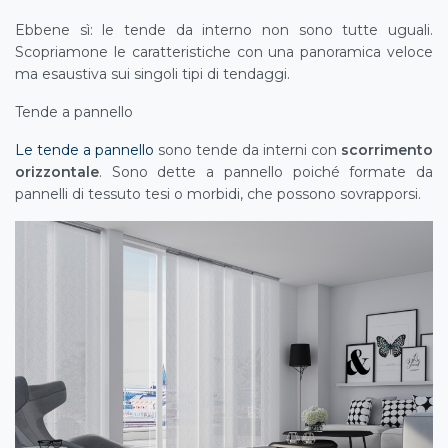
Ebbene sì: le tende da interno non sono tutte uguali.
Scopriamone le caratteristiche con una panoramica veloce
ma esaustiva sui singoli tipi di tendaggi.
Tende a pannello
Le tende a pannello
sono tende da interni con
scorrimento
orizzontale
. Sono dette a pannello poiché formate da
pannelli di tessuto tesi o morbidi, che possono sovrapporsi.