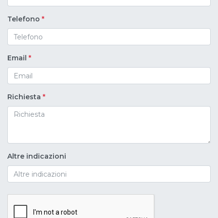
Telefono
*
Email
*
Richiesta
*
Altre indicazioni