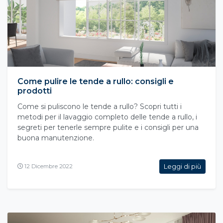
Come pulire le tende a rullo: consigli e
prodotti
Come si puliscono le tende a rullo? Scopri tutti i
metodi per il lavaggio completo delle tende a rullo, i
segreti per tenerle sempre pulite e i consigli per una
buona manutenzione.
Leggi di più
12 Dicembre 2022