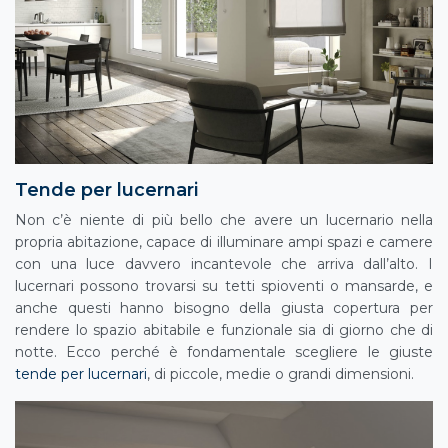
Tende per lucernari
Non c’è niente di più bello che avere un lucernario nella
propria abitazione, capace di illuminare ampi spazi e camere
con una luce davvero incantevole che arriva dall’alto. I
lucernari possono trovarsi su tetti spioventi o mansarde, e
anche questi hanno bisogno della giusta copertura per
rendere lo spazio abitabile e funzionale sia di giorno che di
notte. Ecco perché è fondamentale scegliere le giuste
tende per lucernari
, di piccole, medie o grandi dimensioni.