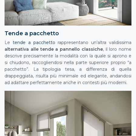
Tende a pacchetto
Le
tende a pacchetto
rappresentano un’altra validissima
alternativa alle tende a pannello classiche
, il loro nome
descrive precisamente la modalità con la quale si aprono e
si chiudono, raccogliendosi nella parte superiore proprio “a
pacchetto”. La tipologia tesa, a differenza di quella
drappeggiata, risulta più minimale ed elegante, andandosi
ad adattare perfettamente anche in contesti più moderni.