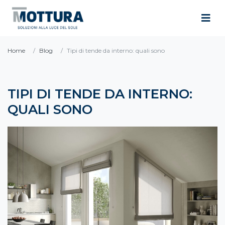
Home
Blog
Tipi di tende da interno: quali sono
TIPI DI TENDE DA INTERNO:
QUALI SONO