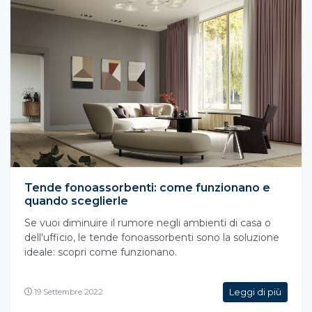
Tende fonoassorbenti: come funzionano e
quando sceglierle
Se vuoi diminuire il rumore negli ambienti di casa o
dell'ufficio, le tende fonoassorbenti sono la soluzione
ideale: scopri come funzionano.
Leggi di più
19 Settembre 2022