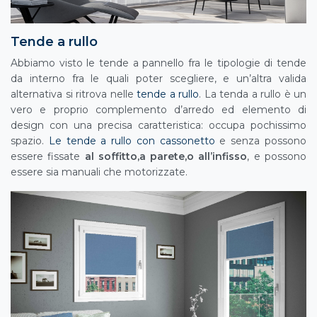
Tende a rullo
Abbiamo visto le tende a pannello fra le tipologie di tende
da interno fra le quali poter scegliere, e un’altra valida
alternativa si ritrova nelle
tende a rullo
. La tenda a rullo è un
vero e proprio complemento d’arredo ed elemento di
design con una precisa caratteristica: occupa pochissimo
spazio.
Le tende a rullo con cassonetto
e senza possono
essere fissate
al soffitto,
a parete,
o all’infisso
, e possono
essere sia manuali che motorizzate.