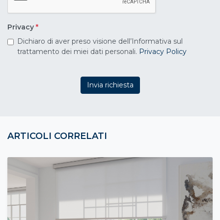
Privacy
*
Dichiaro di aver preso visione dell’Informativa sul
trattamento dei miei dati personali.
Privacy Policy
Invia richiesta
ARTICOLI CORRELATI