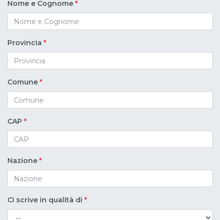
Nome e Cognome
*
Provincia
*
Comune
*
CAP
*
Nazione
*
Ci scrive in qualità di
*