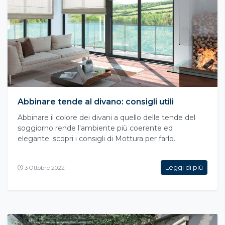
Abbinare tende al divano: consigli utili
Abbinare il colore dei divani a quello delle tende del
soggiorno rende l'ambiente più coerente ed
elegante: scopri i consigli di Mottura per farlo.
Leggi di più
3 Ottobre 2022