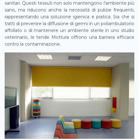
sanitari. Questi tessuti non solo mantengono l'ambiente più
sano, ma riducono anche la necessità di pulizie frequenti,
rappresentando una soluzione igienica e pratica. Sia che si
tratti di prevenire la diffusione di germi in un poliambulatorio
affollato o di mantenere un ambiente sterile in uno studio
veterinario, le tende Mottura offrono una barriera efficace
contro la contaminazione.