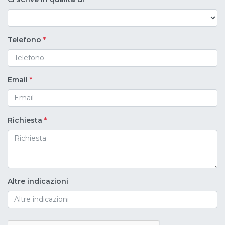
Telefono
*
Email
*
Richiesta
*
Altre indicazioni