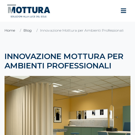
Home
Blog
Innovazione Mottura per Ambienti Professionali
INNOVAZIONE MOTTURA PER
AMBIENTI PROFESSIONALI