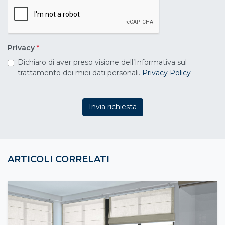
Privacy
*
Dichiaro di aver preso visione dell’Informativa sul
trattamento dei miei dati personali.
Privacy Policy
Invia richiesta
ARTICOLI CORRELATI