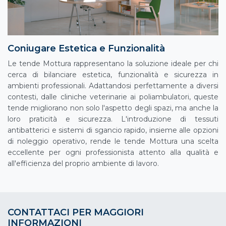
Coniugare Estetica e Funzionalità
Le tende Mottura rappresentano la soluzione ideale per chi
cerca di bilanciare estetica, funzionalità e sicurezza in
ambienti professionali. Adattandosi perfettamente a diversi
contesti, dalle cliniche veterinarie ai poliambulatori, queste
tende migliorano non solo l'aspetto degli spazi, ma anche la
loro praticità e sicurezza. L'introduzione di tessuti
antibatterici e sistemi di sgancio rapido, insieme alle opzioni
di noleggio operativo, rende le tende Mottura una scelta
eccellente per ogni professionista attento alla qualità e
all'efficienza del proprio ambiente di lavoro.
CONTATTACI PER MAGGIORI
INFORMAZIONI