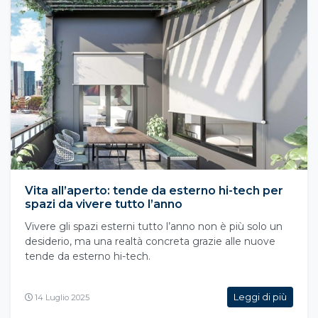
Vita all’aperto: tende da esterno hi-tech per
spazi da vivere tutto l’anno
Vivere gli spazi esterni tutto l’anno non è più solo un
desiderio, ma una realtà concreta grazie alle nuove
tende da esterno hi-tech.
Leggi di più
14 Luglio 2025