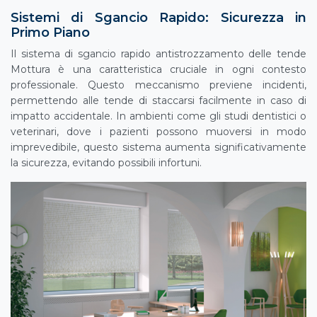
Sistemi di Sgancio Rapido: Sicurezza in
Primo Piano
Il sistema di sgancio rapido antistrozzamento delle tende
Mottura è una caratteristica cruciale in ogni contesto
professionale. Questo meccanismo previene incidenti,
permettendo alle tende di staccarsi facilmente in caso di
impatto accidentale. In ambienti come gli studi dentistici o
veterinari, dove i pazienti possono muoversi in modo
imprevedibile, questo sistema aumenta significativamente
la sicurezza, evitando possibili infortuni.