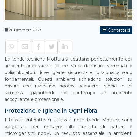
26 Dicembre 2023
Contattaci
Le tende tecniche Mottura si adattano perfettamente agli
ambienti professionali come studi dentistici, veterinari e
poliambulatori, dove igiene, sicurezza e funzionalità sono
fondamentali. Questi ambienti richiedono soluzioni su
misura che rispettino rigorosi standard igienici e di
sicurezza, garantendo nel contempo un ambiente
accogliente e professionale.
Protezione e Igiene in Ogni Fibra
I tessuti antibatterici utilizzati nelle tende Mottura sono
progettati per resistere alla crescita di batteri e
microrganismi nocivi, un requisito essenziale in ambienti