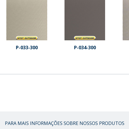
P-033-300
P-034-300
PARA MAIS INFORMAÇÕES SOBRE NOSSOS PRODUTOS