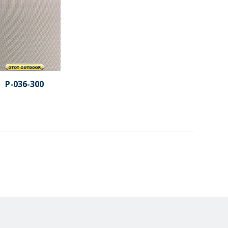
P-036-300