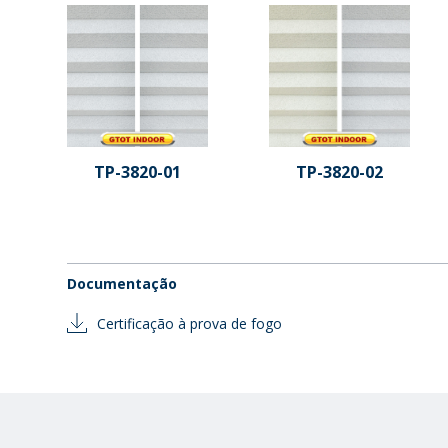
TP-3820-01
TP-3820-02
Documentação
Certificação à prova de fogo