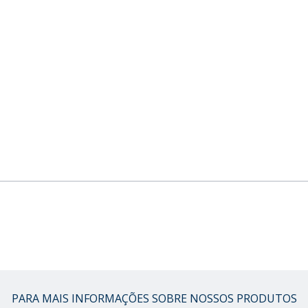
PARA MAIS INFORMAÇÕES SOBRE NOSSOS PRODUTOS