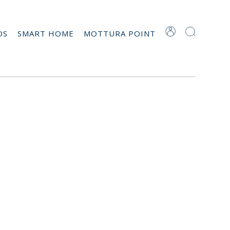
OS
SMART HOME
MOTTURA POINT