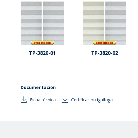
TP-3820-01
TP-3820-02
Documentación
Ficha técnica
Certificación ignífuga