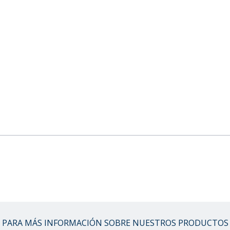
PARA MÁS INFORMACIÓN SOBRE NUESTROS PRODUCTOS