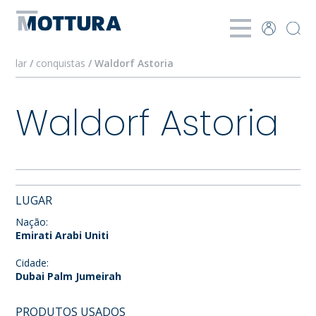
lar
/
conquistas
/ Waldorf Astoria
Waldorf Astoria
LUGAR
Nação:
Emirati Arabi Uniti
Cidade:
Dubai Palm Jumeirah
PRODUTOS USADOS