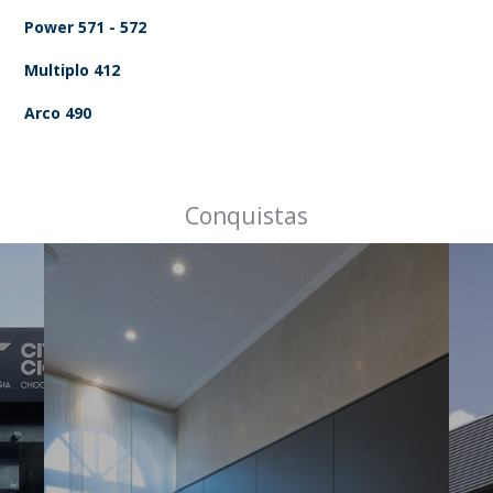
Power 571 - 572
Multiplo 412
Arco 490
Conquistas