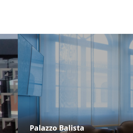
Palazzo Balista