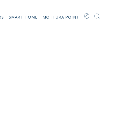
OS
SMART HOME
MOTTURA POINT