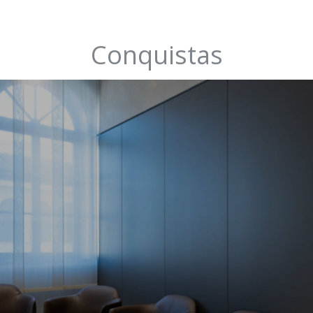
Conquistas