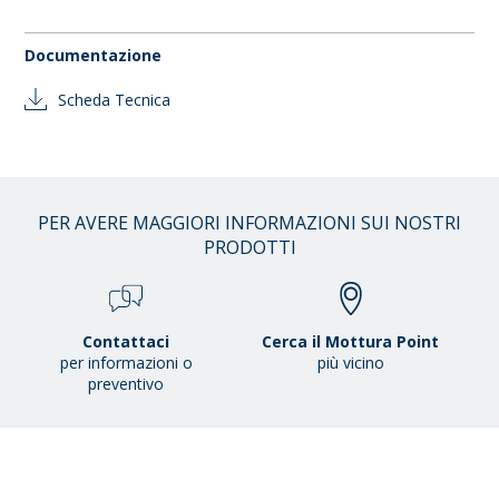
Documentazione
Scheda Tecnica
PER AVERE MAGGIORI INFORMAZIONI SUI NOSTRI
PRODOTTI
Contattaci
Cerca il Mottura Point
per informazioni o
più vicino
preventivo