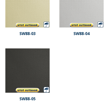
SW88-03
SW88-04
SW88-05