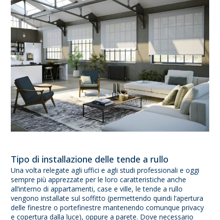
Tipo di installazione delle tende a rullo
Una volta relegate agli uffici e agli studi professionali e oggi
sempre più apprezzate per le loro caratteristiche anche
all’interno di appartamenti, case e ville, le tende a rullo
vengono installate sul soffitto (permettendo quindi l’apertura
delle finestre o portefinestre mantenendo comunque privacy
e copertura dalla luce), oppure a parete. Dove necessario