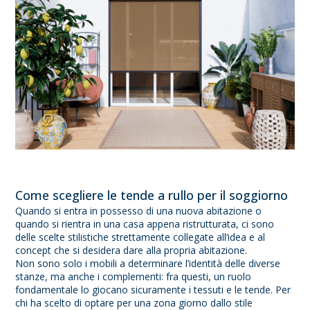
Come scegliere le tende a rullo per il soggiorno
Quando si entra in possesso di una nuova abitazione o
quando si rientra in una casa appena ristrutturata, ci sono
delle scelte stilistiche strettamente collegate all’idea e al
concept che si desidera dare alla propria abitazione.
Non sono solo i mobili a determinare l’identità delle diverse
stanze, ma anche i complementi: fra questi, un ruolo
fondamentale lo giocano sicuramente i tessuti e le tende. Per
chi ha scelto di optare per una zona giorno dallo stile