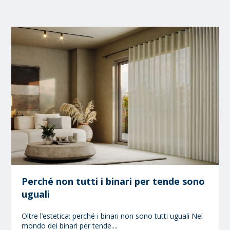
Perché non tutti i binari per tende sono
uguali
Oltre l’estetica: perché i binari non sono tutti uguali Nel
mondo dei binari per tende....