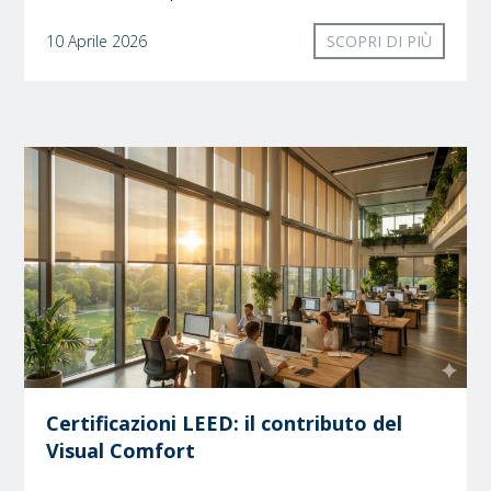
10 Aprile 2026
SCOPRI DI PIÙ
Certificazioni LEED: il contributo del
Visual Comfort