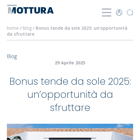
home
/
blog
/ Bonus tende da sole 2025: un’opportunità
da sfruttare
Blog
29 Aprile 2025
Bonus tende da sole 2025:
un’opportunità da
sfruttare