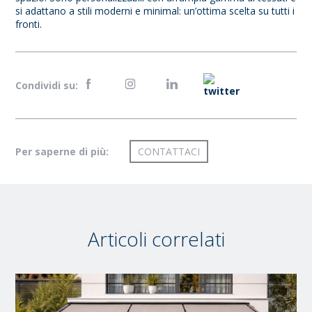
si adattano a stili moderni e minimal: un’ottima scelta su tutti i
fronti.
Condividi su:
Per saperne di più:
CONTATTACI
Articoli correlati