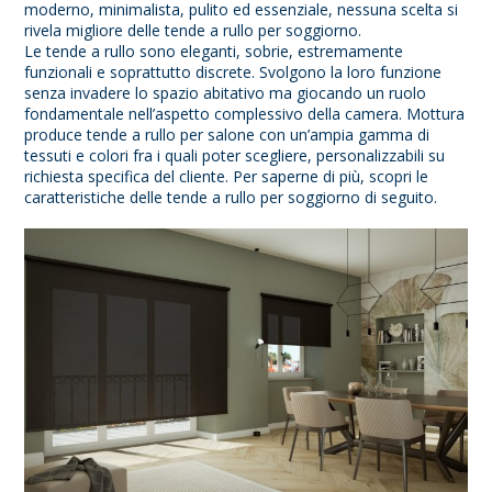
moderno, minimalista, pulito ed essenziale, nessuna scelta si
rivela migliore delle tende a rullo per soggiorno.
Le tende a rullo sono eleganti, sobrie, estremamente
funzionali e soprattutto discrete. Svolgono la loro funzione
senza invadere lo spazio abitativo ma giocando un ruolo
fondamentale nell’aspetto complessivo della camera. Mottura
produce tende a rullo per salone con un’ampia gamma di
tessuti e colori fra i quali poter scegliere, personalizzabili su
richiesta specifica del cliente. Per saperne di più, scopri le
caratteristiche delle tende a rullo per soggiorno di seguito.