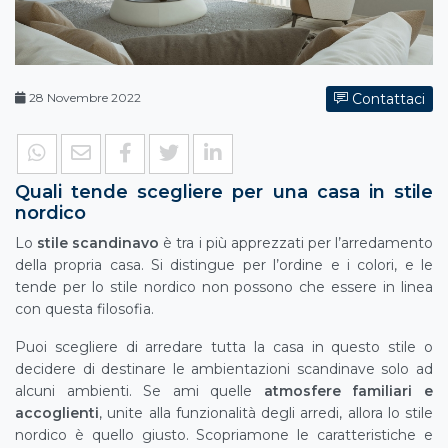
28 Novembre 2022
Contattaci
Quali tende scegliere per una casa in stile
nordico
Lo
stile scandinavo
è tra i più apprezzati per l’arredamento
della propria casa. Si distingue per l’ordine e i colori, e le
tende per lo stile nordico non possono che essere in linea
con questa filosofia.
Puoi scegliere di arredare tutta la casa in questo stile o
decidere di destinare le ambientazioni scandinave solo ad
alcuni ambienti. Se ami quelle
atmosfere familiari e
accoglienti
, unite alla funzionalità degli arredi, allora lo stile
nordico è quello giusto. Scopriamone le caratteristiche e