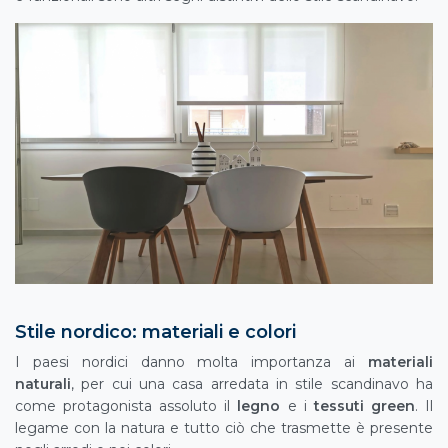
Stile nordico: materiali e colori
I paesi nordici danno molta importanza ai
materiali
naturali
, per cui una casa arredata in stile scandinavo ha
come protagonista assoluto il
legno
e i
tessuti green
. Il
legame con la natura e tutto ciò che trasmette è presente