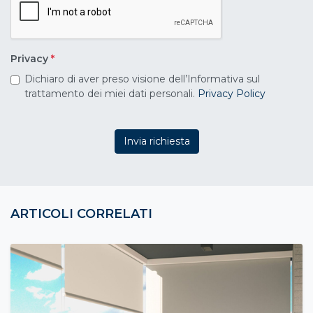
Privacy
*
Dichiaro di aver preso visione dell’Informativa sul
trattamento dei miei dati personali.
Privacy Policy
Invia richiesta
ARTICOLI CORRELATI