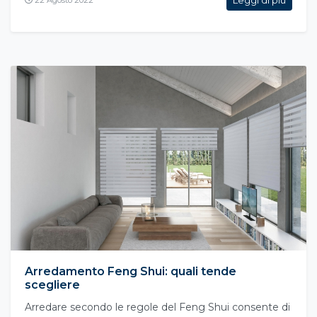
22 Agosto 2022
Arredamento Feng Shui: quali tende
scegliere
Arredare secondo le regole del Feng Shui consente di