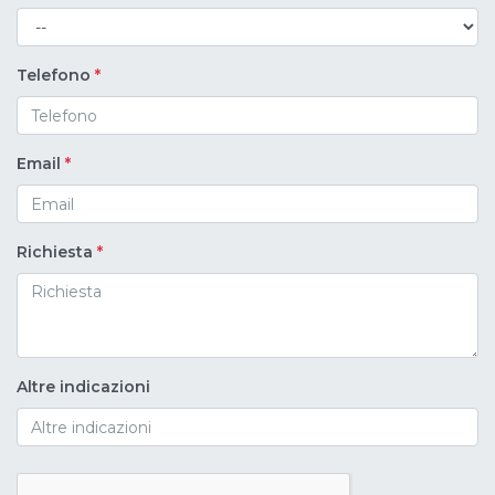
Telefono
*
Email
*
Richiesta
*
Altre indicazioni