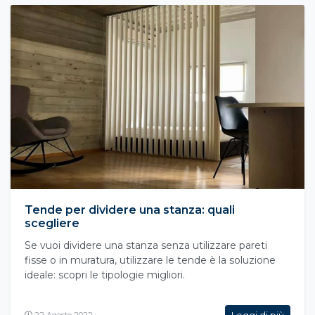
Tende per dividere una stanza: quali
scegliere
Se vuoi dividere una stanza senza utilizzare pareti
fisse o in muratura, utilizzare le tende è la soluzione
ideale: scopri le tipologie migliori.
Leggi di più