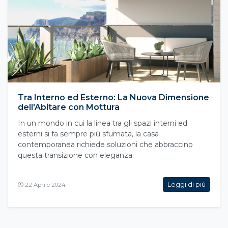
Tra Interno ed Esterno: La Nuova Dimensione
dell'Abitare con Mottura
In un mondo in cui la linea tra gli spazi interni ed
esterni si fa sempre più sfumata, la casa
contemporanea richiede soluzioni che abbraccino
questa transizione con eleganza.
Leggi di più
22 Aprile 2024