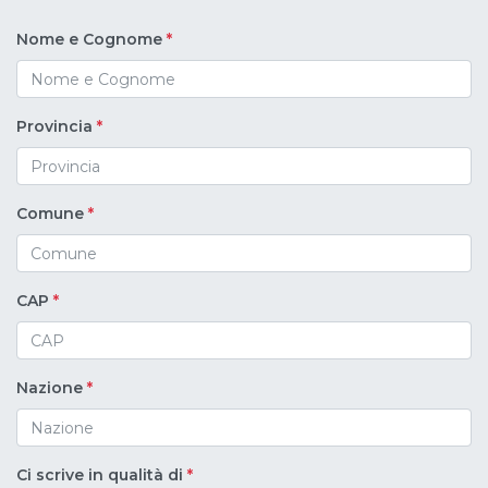
Nome e Cognome
*
Provincia
*
Comune
*
CAP
*
Nazione
*
Ci scrive in qualità di
*