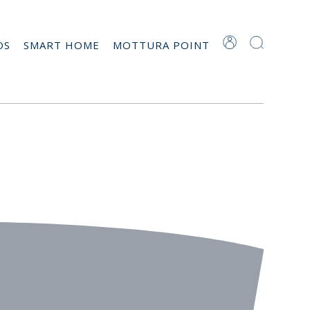
OS
SMART HOME
MOTTURA POINT