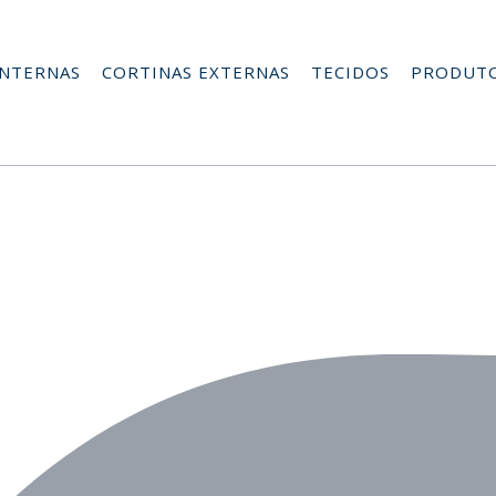
INTERNAS
CORTINAS EXTERNAS
TECIDOS
PRODUT