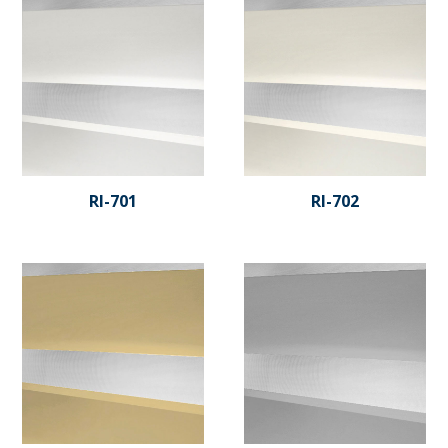
RI-701
RI-702