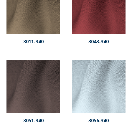
3011-340
3043-340
3051-340
3056-340