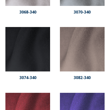
3068-340
3070-340
3074-340
3082-340