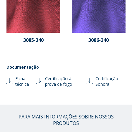
3085-340
3086-340
Documentação
Ficha
Certificação à
Certificação
técnica
prova de fogo
Sonora
PARA MAIS INFORMAÇÕES SOBRE NOSSOS
PRODUTOS