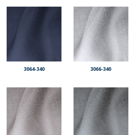
3064-340
3066-340