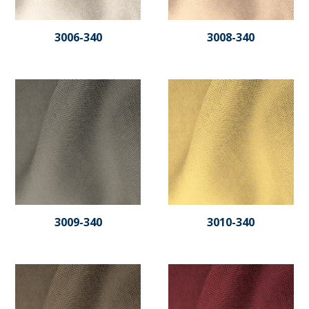
3006-340
3008-340
3009-340
3010-340