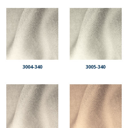
3004-340
3005-340